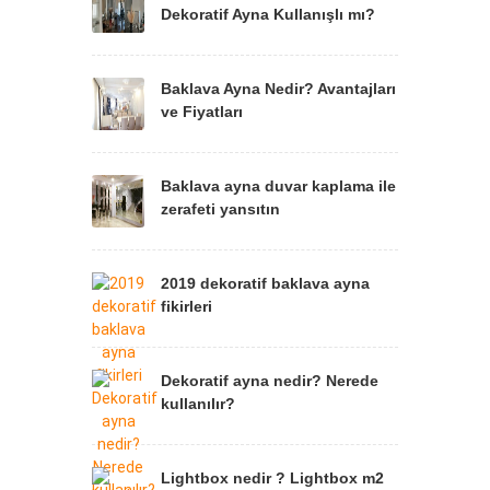
Dekoratif Ayna Kullanışlı mı?
Baklava Ayna Nedir? Avantajları
ve Fiyatları
Baklava ayna duvar kaplama ile
zerafeti yansıtın
2019 dekoratif baklava ayna
fikirleri
Dekoratif ayna nedir? Nerede
kullanılır?
Lightbox nedir ? Lightbox m2