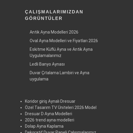
ÇALIŞMALARIMIZDAN
GÖRÜNTÜLER
Antik Ayna Modelleri 2026
Oval Ayna Modelleri ve Fiyatları 2026
Eskitme Küflü Ayna ve Antik Ayna
Uygulamalarımız
Ledli Banyo Aynası
Duvar Çıtalama Lambiri ve Ayna
uygulama
Koridor giriş Aynalı Dresuar
Özel Tasarım TV Üniteleri 2026 Model
Dresuar D Ayna Modelleri
2026 trend ayna modelleri
Dolap Ayna Kaplama
Dekoratif Duvar Paneli Çalışmalarımız