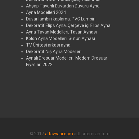
Ahşap Tavanlı Duvardan Duvara Ayna
Ayna Modelleri 2024
Duvar lambiri kaplama, PVC Lambiri
Dekoratif Elips Ayna, Çerçeve içi Elips Ayna
Ayna Tavan Modelleri, Tavan Aynası
Kolon Ayna Modelleri, Sütun Aynası
TV Ünitesi arkası ayna
Dekoratif Niş Ayna Modelleri
Aynalı Dresuar Modelleri, Modern Dresuar
Fiyatları 2022
© 2017
altavyapi.com
adlı sitemizin tüm