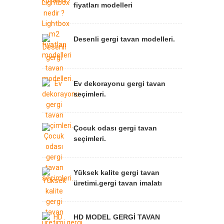
fiyatları modelleri
Desenli gergi tavan modelleri.
Ev dekorayonu gergi tavan
seçimleri.
Çocuk odası gergi tavan
seçimleri.
Yüksek kalite gergi tavan
üretimi.gergi tavan imalatı
HD MODEL GERGİ TAVAN