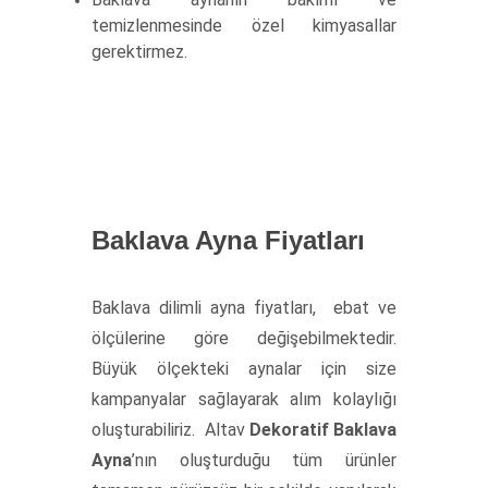
temizlenmesinde özel kimyasallar
gerektirmez.
Baklava Ayna Fiyatları
Baklava dilimli ayna fiyatları, ebat ve
ölçülerine göre değişebilmektedir.
Büyük ölçekteki aynalar için size
kampanyalar sağlayarak alım kolaylığı
oluşturabiliriz. Altav
Dekoratif Baklava
Ayna
’nın oluşturduğu tüm ürünler