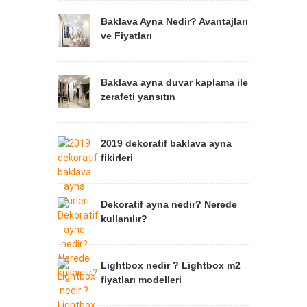
Baklava Ayna Nedir? Avantajları
ve Fiyatları
Baklava ayna duvar kaplama ile
zerafeti yansıtın
2019 dekoratif baklava ayna
fikirleri
Dekoratif ayna nedir? Nerede
kullanılır?
Lightbox nedir ? Lightbox m2
fiyatları modelleri