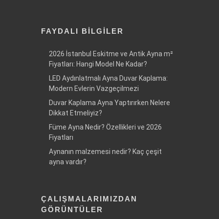
FAYDALI BILGILER
2026 İstanbul Eskitme ve Antik Ayna m²
Fiyatları: Hangi Model Ne Kadar?
LED Aydınlatmalı Ayna Duvar Kaplama:
Modern Evlerin Vazgeçilmezi
Duvar Kaplama Ayna Yaptırırken Nelere
Dikkat Etmeliyiz?
Füme Ayna Nedir? Özellikleri ve 2026
Fiyatları
Aynanın malzemesi nedir? Kaç çeşit
ayna vardır?
ÇALIŞMALARIMIZDAN
GÖRÜNTÜLER