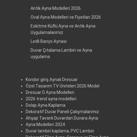
Antik Ayna Modelleri 2026
Oval Ayna Modelleri ve Fiyatları 2026
Eskitme Küflü Ayna ve Antik Ayna
Uygulamalarımız
Ledli Banyo Aynası
Duvar Çıtalama Lambiri ve Ayna
uygulama
Koridor giriş Aynalı Dresuar
Özel Tasarım TV Üniteleri 2026 Model
Dresuar D Ayna Modelleri
2026 trend ayna modelleri
Dolap Ayna Kaplama
Dekoratif Duvar Paneli Çalışmalarımız
Ahşap Tavanlı Duvardan Duvara Ayna
Ayna Modelleri 2024
Duvar lambiri kaplama, PVC Lambiri