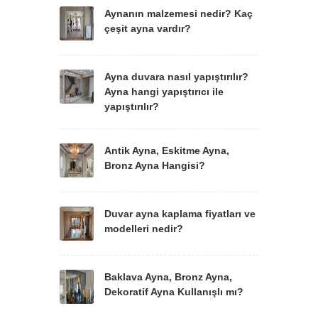
Aynanın malzemesi nedir? Kaç
çeşit ayna vardır?
Ayna duvara nasıl yapıştırılır?
Ayna hangi yapıştırıcı ile
yapıştırılır?
Antik Ayna, Eskitme Ayna,
Bronz Ayna Hangisi?
Duvar ayna kaplama fiyatları ve
modelleri nedir?
Baklava Ayna, Bronz Ayna,
Dekoratif Ayna Kullanışlı mı?