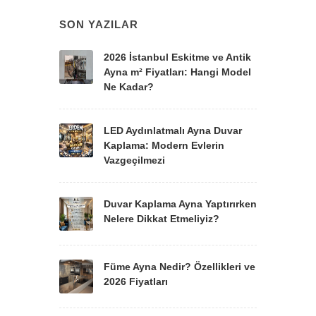
SON YAZILAR
2026 İstanbul Eskitme ve Antik
Ayna m² Fiyatları: Hangi Model
Ne Kadar?
LED Aydınlatmalı Ayna Duvar
Kaplama: Modern Evlerin
Vazgeçilmezi
Duvar Kaplama Ayna Yaptırırken
Nelere Dikkat Etmeliyiz?
Füme Ayna Nedir? Özellikleri ve
2026 Fiyatları