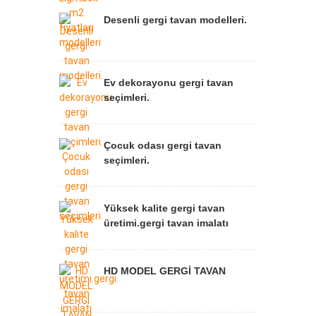
Desenli gergi tavan modelleri.
Ev dekorayonu gergi tavan
seçimleri.
Çocuk odası gergi tavan
seçimleri.
Yüksek kalite gergi tavan
üretimi.gergi tavan imalatı
HD MODEL GERGİ TAVAN