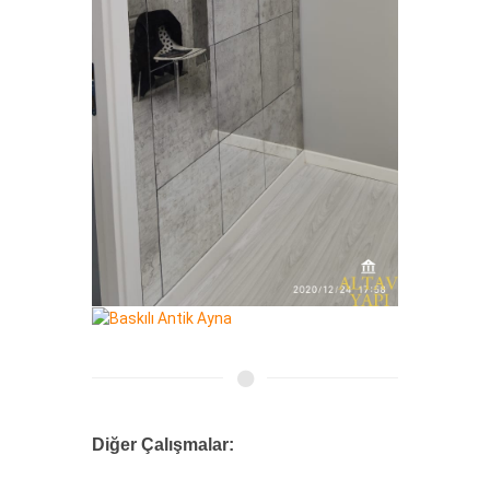
Diğer Çalışmalar: