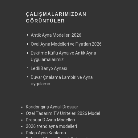
ÇALIŞMALARIMIZDAN
GÖRÜNTÜLER
Antik Ayna Modelleri 2026
Oval Ayna Modelleri ve Fiyatları 2026
Eskitme Küflü Ayna ve Antik Ayna
Uygulamalarımız
Ledli Banyo Aynası
Duvar Çıtalama Lambiri ve Ayna
uygulama
Koridor giriş Aynalı Dresuar
Özel Tasarım TV Üniteleri 2026 Model
Dresuar D Ayna Modelleri
2026 trend ayna modelleri
Dolap Ayna Kaplama