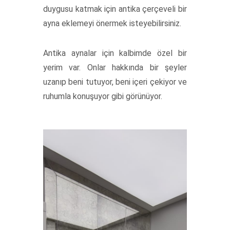
duygusu katmak için antika çerçeveli bir
ayna eklemeyi önermek isteyebilirsiniz.
Antika aynalar için kalbimde özel bir
yerim var. Onlar hakkında bir şeyler
uzanıp beni tutuyor, beni içeri çekiyor ve
ruhumla konuşuyor gibi görünüyor.