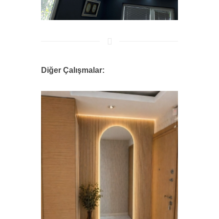
Diğer Çalışmalar:
26