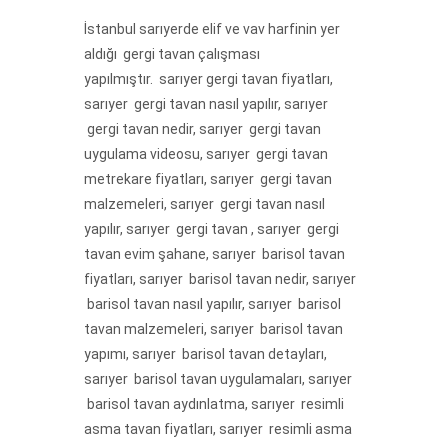
İstanbul sarıyerde elif ve vav harfinin yer
aldığı gergi tavan çalışması
yapılmıştır. sarıyer gergi tavan fiyatları,
sarıyer gergi tavan nasıl yapılır, sarıyer
gergi tavan nedir, sarıyer gergi tavan
uygulama videosu, sarıyer gergi tavan
metrekare fiyatları, sarıyer gergi tavan
malzemeleri, sarıyer gergi tavan nasıl
yapılır, sarıyer gergi tavan , sarıyer gergi
tavan evim şahane, sarıyer barisol tavan
fiyatları, sarıyer barisol tavan nedir, sarıyer
barisol tavan nasıl yapılır, sarıyer barisol
tavan malzemeleri, sarıyer barisol tavan
yapımı, sarıyer barisol tavan detayları,
sarıyer barisol tavan uygulamaları, sarıyer
barisol tavan aydınlatma, sarıyer resimli
asma tavan fiyatları, sarıyer resimli asma