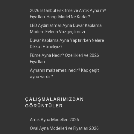
2026 İstanbul Eskitme ve Antik Ayna m²
Fiyatları: Hangi Model Ne Kadar?
LED Aydınlatmalı Ayna Duvar Kaplama:
Modern Evlerin Vazgeçilmezi
Duvar Kaplama Ayna Yaptırırken Nelere
Dikkat Etmeliyiz?
Füme Ayna Nedir? Özellikleri ve 2026
Fiyatları
Aynanın malzemesi nedir? Kaç çeşit
ayna vardır?
ÇALIŞMALARIMIZDAN
GÖRÜNTÜLER
Antik Ayna Modelleri 2026
Oval Ayna Modelleri ve Fiyatları 2026