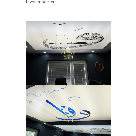
tavan modelleri