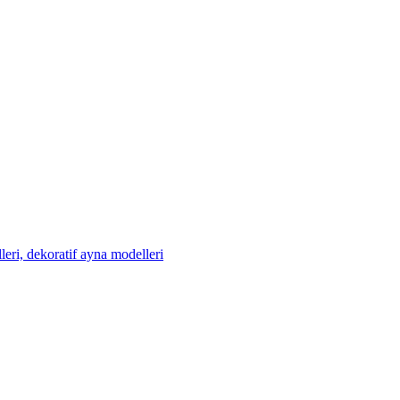
eri, dekoratif ayna modelleri