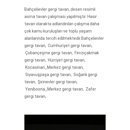
Bahçelievler gergi tavan, desen resimli
asma tavan çalışması yapılmıştır. Hasır
tavan olarakta adlandırılan çalışma daha
çok kamu kuruluşları ve toplu yaşam
alanlarında tercih edilmektedir.Bahçelievler
gergi tavan, Cumhuriyet gergi tavan,
Çobançeşme gergi tavan, Fevziçakmak
gergi tavan, Hürriyet gergi tavan,
Kocasinan_Merkez gergi tavan,
Siyavuşpaşa gergi tavan, Soğanlı gergi
tavan, Şirinevler gergi tavan,
Yenibosna_Merkez gergi tavan, Zafer
gergi tavan,