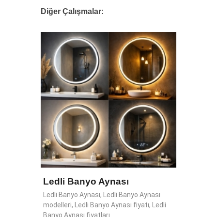
Diğer Çalışmalar:
Ledli Banyo Aynası
Ledli Banyo Aynası, Ledli Banyo Aynası
modelleri, Ledli Banyo Aynası fiyatı, Ledli
Banyo Aynası fiyatları