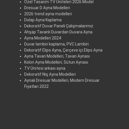
Özel Tasarım TV Üniteleri 2026 Model
Dresuar D Ayna Modelleri
2026 trend ayna modelleri
Dolap Ayna Kaplama
Dekoratif Duvar Paneli Çalışmalarımız
Ahşap Tavanlı Duvardan Duvara Ayna
Ayna Modelleri 2024
Duvar lambiri kaplama, PVC Lambiri
Dekoratif Elips Ayna, Çerçeve içi Elips Ayna
Ayna Tavan Modelleri, Tavan Aynası
Kolon Ayna Modelleri, Sütun Aynası
TV Ünitesi arkası ayna
Dekoratif Niş Ayna Modelleri
Aynalı Dresuar Modelleri, Modern Dresuar
Fiyatları 2022