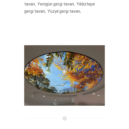
tavan, Yenigün gergi tavan, Yıldıztepe
gergi tavan, Yüzyıl gergi tavan,