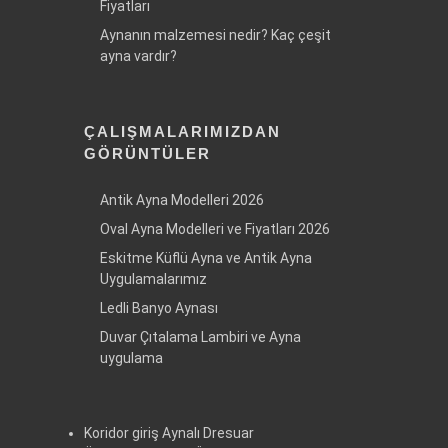
Fiyatları
Aynanın malzemesi nedir? Kaç çeşit
ayna vardır?
ÇALIŞMALARIMIZDAN
GÖRÜNTÜLER
Antik Ayna Modelleri 2026
Oval Ayna Modelleri ve Fiyatları 2026
Eskitme Küflü Ayna ve Antik Ayna
Uygulamalarımız
Ledli Banyo Aynası
Duvar Çıtalama Lambiri ve Ayna
uygulama
Koridor giriş Aynalı Dresuar